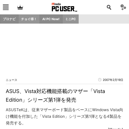
プロナビ
チョイ得！
AI PC Now!
ミニPC
ニュース
2007年2月19日
ASUS、Vista対応機能搭載のマザー「Vista
Edition」シリーズ第1弾を発売
ASUSTeKは、従来マザーボード製品をベースにWindows Vista向
け機能を付加した「Vista Edition」シリーズ第1弾となる4製品を
発売する。