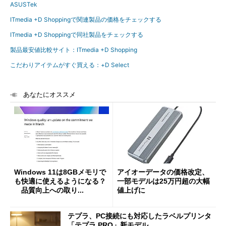
ASUSTek
ITmedia +D Shoppingで関連製品の価格をチェックする
ITmedia +D Shoppingで同社製品をチェックする
製品最安値比較サイト：ITmedia +D Shopping
こだわりアイテムがすぐ買える：+D Select
あなたにオススメ
Windows 11は8GBメモリで
アイオーデータの価格改定、
も快適に使えるようになる？
一部モデルは25万円超の大幅
品質向上への取り...
値上げに
テプラ、PC接続にも対応したラベルプリンタ
「テプラ PRO」新モデル