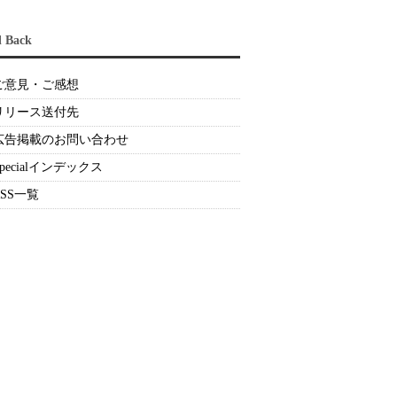
d Back
ご意見・ご感想
リリース送付先
広告掲載のお問い合わせ
Specialインデックス
RSS一覧