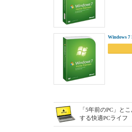
Windows 7
「5年前のPC」と
する快適PCライフ