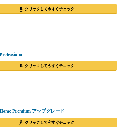
クリックして今すぐチェック
rofessional
クリックして今すぐチェック
7 Home Premium アップグレード
クリックして今すぐチェック