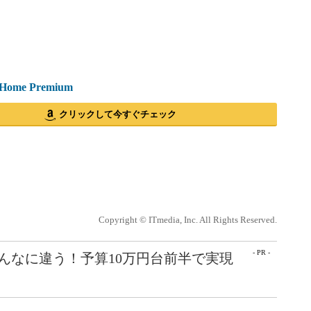
 Home Premium
クリックして今すぐチェック
Copyright © ITmedia, Inc. All Rights Reserved.
- PR -
こんなに違う！予算10万円台前半で実現