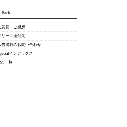
d Back
ご意見・ご感想
リリース送付先
広告掲載のお問い合わせ
Specialインデックス
RSS一覧