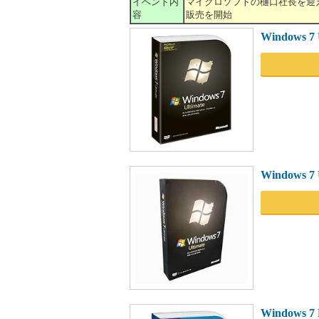
イベント内
マイクロソフトの樋口社長を迎
容
販売を開始
Windows 
Windows 7 
Windows 