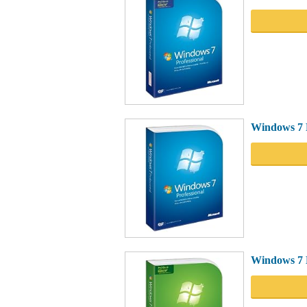
Windows 7 P
Windows 