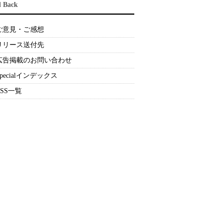
d Back
ご意見・ご感想
リリース送付先
広告掲載のお問い合わせ
Specialインデックス
RSS一覧