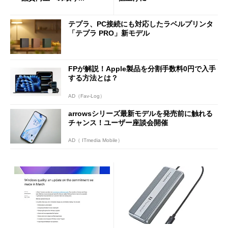
テプラ、PC接続にも対応したラベルプリンタ
「テプラ PRO」新モデル
FPが解説！Apple製品を分割手数料0円で入手
する方法とは？
AD（Fav-Log）
arrowsシリーズ最新モデルを発売前に触れる
チャンス！ユーザー座談会開催
AD（ ITmedia Mobile）