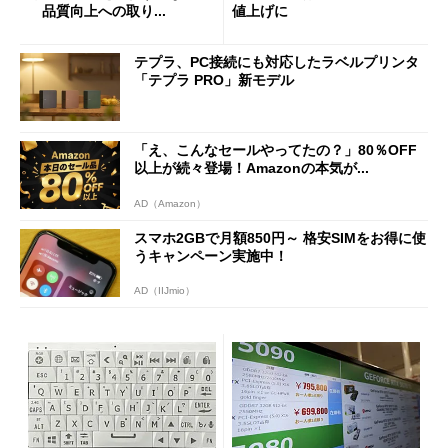
品質向上への取り...
値上げに
テプラ、PC接続にも対応したラベルプリンタ
「テプラ PRO」新モデル
「え、こんなセールやってたの？」80％OFF
以上が続々登場！Amazonの本気が...
AD（Amazon）
スマホ2GBで月額850円～ 格安SIMをお得に使
うキャンペーン実施中！
AD（IIJmio）