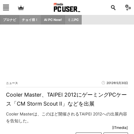
プロナビ
チョイ得！
AI PC Now!
ミニPC
ニュース
2012年5月30日
Cooler Master、TAIPEI 2012にゲーミングPCケー
ス「CM Storm Scout II」などを出展
Cooler Masterは、このほど開催されるTAIPEI 2012への出展内容
を告知した。
[ITmedia]