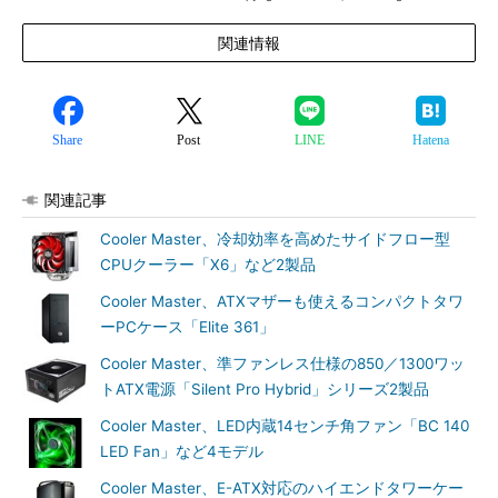
関連情報
Share
Post
LINE
Hatena
関連記事
Cooler Master、冷却効率を高めたサイドフロー型
CPUクーラー「X6」など2製品
Cooler Master、ATXマザーも使えるコンパクトタワ
ーPCケース「Elite 361」
Cooler Master、準ファンレス仕様の850／1300ワッ
トATX電源「Silent Pro Hybrid」シリーズ2製品
Cooler Master、LED内蔵14センチ角ファン「BC 140
LED Fan」など4モデル
Cooler Master、E-ATX対応のハイエンドタワーケー