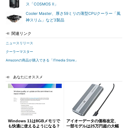
ス「COSMOS II」
Cooler Master、厚さ59ミリの薄型CPUクーラー「風
神スリム」など3製品
関連リンク
ニュースリリース
クーラーマスター
Amazonの商品が購入できる「ITmedia Store」
あなたにオススメ
Windows 11は8GBメモリで
アイオーデータの価格改定、
も快適に使えるようになる？
一部モデルは25万円超の大幅