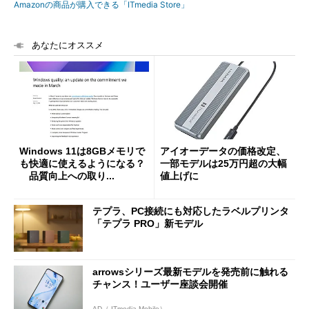
Amazonの商品が購入できる「ITmedia Store」
あなたにオススメ
Windows 11は8GBメモリで
アイオーデータの価格改定、
も快適に使えるようになる？
一部モデルは25万円超の大幅
品質向上への取り...
値上げに
テプラ、PC接続にも対応したラベルプリンタ
「テプラ PRO」新モデル
arrowsシリーズ最新モデルを発売前に触れる
チャンス！ユーザー座談会開催
AD（ ITmedia Mobile）