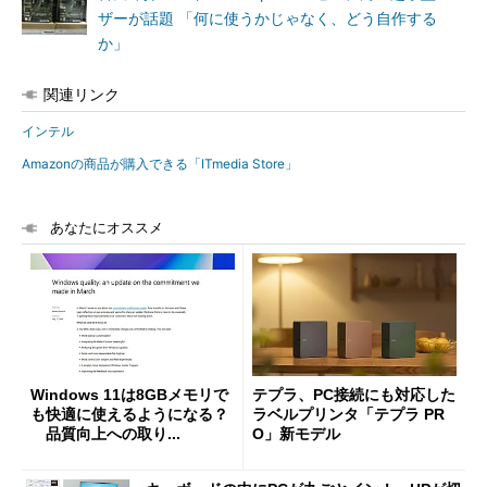
ザーが話題 「何に使うかじゃなく、どう自作する
か」
関連リンク
インテル
Amazonの商品が購入できる「ITmedia Store」
あなたにオススメ
Windows 11は8GBメモリで
テプラ、PC接続にも対応した
も快適に使えるようになる？
ラベルプリンタ「テプラ PR
品質向上への取り...
O」新モデル