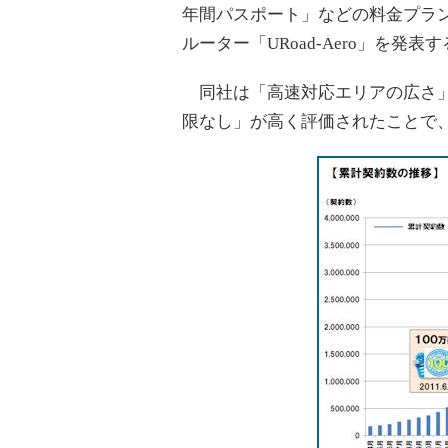
年間パスポート」などの料金プラン
ルーター「URoad-Aero」を
同社は「高速対応エリアの広さ」
限なし」が高く評価されたことで、