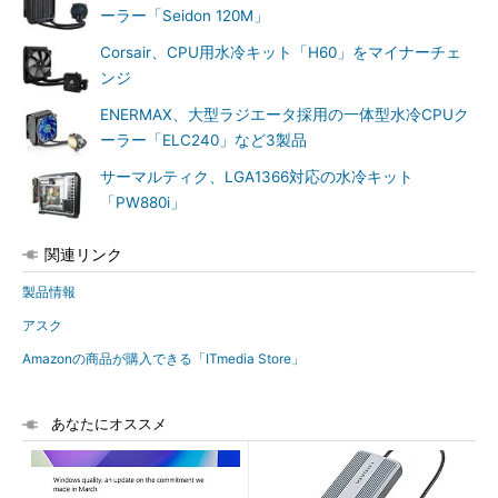
ーラー「Seidon 120M」
Corsair、CPU用水冷キット「H60」をマイナーチェ
ンジ
ENERMAX、大型ラジエータ採用の一体型水冷CPUク
ーラー「ELC240」など3製品
サーマルティク、LGA1366対応の水冷キット
「PW880i」
関連リンク
製品情報
アスク
Amazonの商品が購入できる「ITmedia Store」
あなたにオススメ