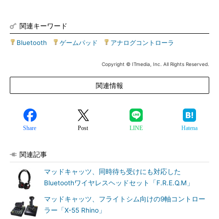
関連キーワード
Bluetooth
|
ゲームパッド
|
アナログコントローラ
Copyright © ITmedia, Inc. All Rights Reserved.
関連情報
Share
Post
LINE
Hatena
関連記事
マッドキャッツ、同時待ち受けにも対応した
Bluetoothワイヤレスヘッドセット「F.R.E.Q.M」
マッドキャッツ、フライトシム向けの9軸コントロー
ラー「X-55 Rhino」