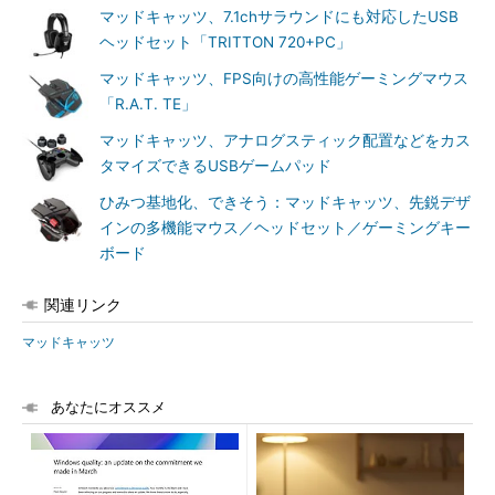
マッドキャッツ、7.1chサラウンドにも対応したUSB
ヘッドセット「TRITTON 720+PC」
マッドキャッツ、FPS向けの高性能ゲーミングマウス
「R.A.T. TE」
マッドキャッツ、アナログスティック配置などをカス
タマイズできるUSBゲームパッド
ひみつ基地化、できそう：マッドキャッツ、先鋭デザ
インの多機能マウス／ヘッドセット／ゲーミングキー
ボード
関連リンク
マッドキャッツ
あなたにオススメ