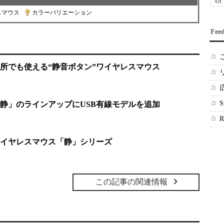
4月
スマウス
|
カラーバリエーション
Fee
所でも使える“静音ボタン”ワイヤレスマウス
静」のラインアップにUSB有線モデルを追加
イヤレスマウス「静」シリーズ
この記事の関連情報