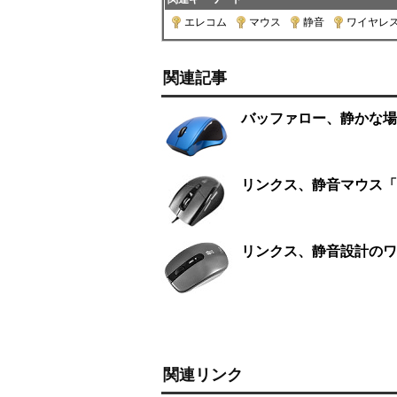
エレコム
|
マウス
|
静音
|
ワイヤレ
関連記事
バッファロー、静かな場
リンクス、静音マウス「
リンクス、静音設計のワ
関連リンク