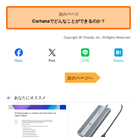
Cortanaでどんなことができるのか？
Copyright © ITmedia, Inc. All Rights Reserved.
Share
Post
LINE
Hatena
次のページへ
あなたにオススメ