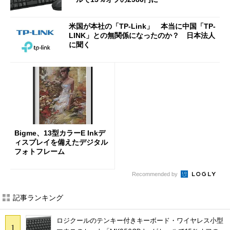
米国が本社の「TP-Link」 本当に中国「TP-
LINK」との無関係になったのか？ 日本法人
に聞く
Bigme、13型カラーE Inkデ
ィスプレイを備えたデジタル
フォトフレーム
Recommended by
記事ランキング
ロジクールのテンキー付きキーボード・ワイヤレス小型