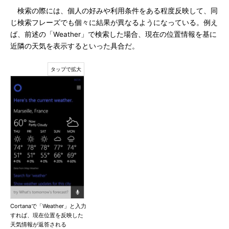
検索の際には、個人の好みや利用条件をある程度反映して、同
じ検索フレーズでも個々に結果が異なるようになっている。例え
ば、前述の「Weather」で検索した場合、現在の位置情報を基に
近隣の天気を表示するといった具合だ。
Cortanaで「Weather」と入力
すれば、現在位置を反映した
天気情報が返答される