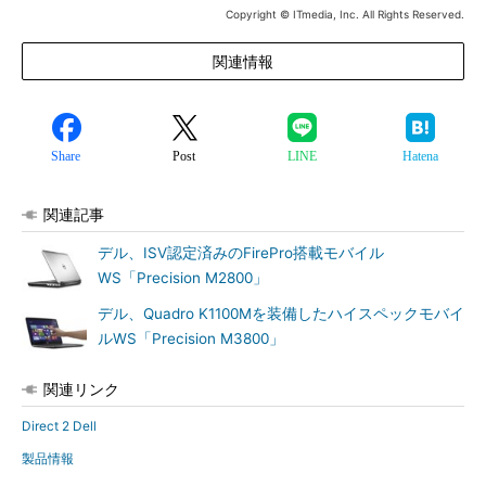
Copyright © ITmedia, Inc. All Rights Reserved.
関連情報
Share
Post
LINE
Hatena
関連記事
デル、ISV認定済みのFirePro搭載モバイル
WS「Precision M2800」
デル、Quadro K1100Mを装備したハイスペックモバイ
ルWS「Precision M3800」
関連リンク
Direct 2 Dell
製品情報