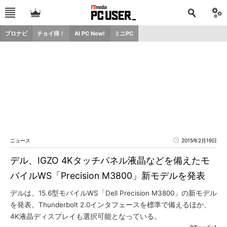
プロナビ
チョイ得！
AI PC Now!
ミニPC
ニュース
2015年2月19日
デル、IGZO 4Kタッチパネル液晶などを備えたモ
バイルWS「Precision M3800」新モデルを発表
デルは、15.6型モバイルWS「Dell Precision M3800」の新モデル
を発表。Thunderbolt 2.0インタフェースを標準で備えるほか、
4K液晶ディスプレイも選択可能となっている。