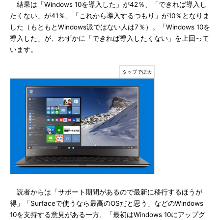
結果は「Windows 10を導入した」が42％、「できれば導入し
たくない」が41％、「これから導入するつもり」が10％となりま
した（もともとWindows派ではない人は7％）。「Windows 10を
導入した」が、わずかに「できれば導入したくない」を上回って
います。
読者からは「サポート期間があるので最新に移行するほうが
得」「Surfaceで使うなら最高のOSだと思う」などのWindows
10を支持する意見がある一方、「最初はWindows 10にアップグ