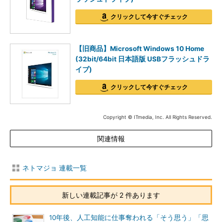
クリックして今すぐチェック
【旧商品】Microsoft Windows 10 Home
(32bit/64bit 日本語版 USBフラッシュドラ
イブ)
クリックして今すぐチェック
Copyright © ITmedia, Inc. All Rights Reserved.
関連情報
ネトマジョ 連載一覧
新しい連載記事が 2 件あります
10年後、人工知能に仕事奪われる「そう思う」「思