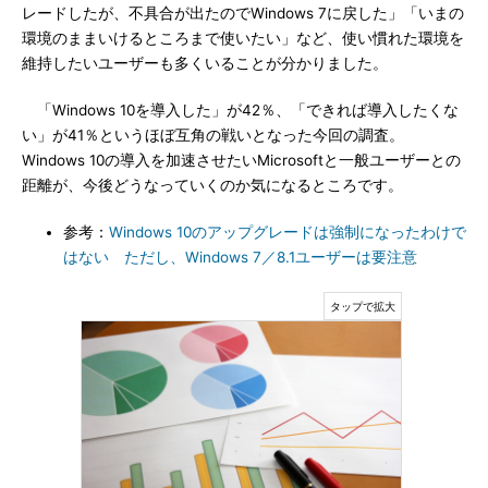
レードしたが、不具合が出たのでWindows 7に戻した」「いまの
環境のままいけるところまで使いたい」など、使い慣れた環境を
維持したいユーザーも多くいることが分かりました。
「Windows 10を導入した」が42％、「できれば導入したくな
い」が41％というほぼ互角の戦いとなった今回の調査。
Windows 10の導入を加速させたいMicrosoftと一般ユーザーとの
距離が、今後どうなっていくのか気になるところです。
参考：
Windows 10のアップグレードは強制になったわけで
はない ただし、Windows 7／8.1ユーザーは要注意