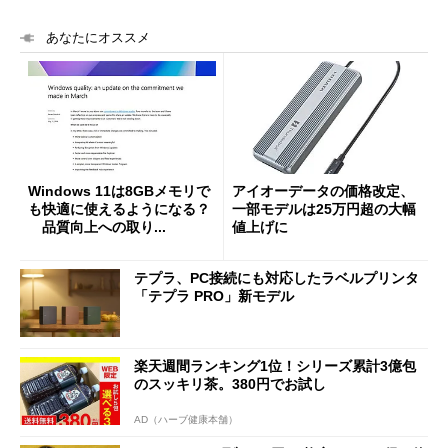
あなたにオススメ
Windows 11は8GBメモリで
アイオーデータの価格改定、
も快適に使えるようになる？
一部モデルは25万円超の大幅
品質向上への取り...
値上げに
テプラ、PC接続にも対応したラベルプリンタ
「テプラ PRO」新モデル
楽天週間ランキング1位！シリーズ累計3億包
のスッキリ茶。380円でお試し
AD（ハーブ健康本舗）