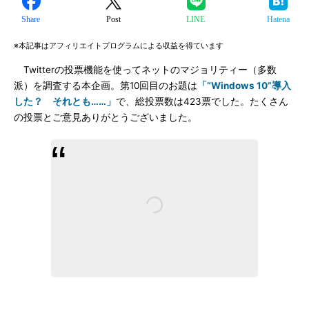
Share
Post
LINE
Hatena
※本記事はアフィリエイトプログラムによる収益を得ています
Twitterの投票機能を使ってネットのマジョリティー（多数
派）を調査する本企画。第10回目のお題は
「“Windows 10”導入
した？ それとも……」
で、総投票数は423票でした。たくさん
の投票とご意見ありがとうございました。