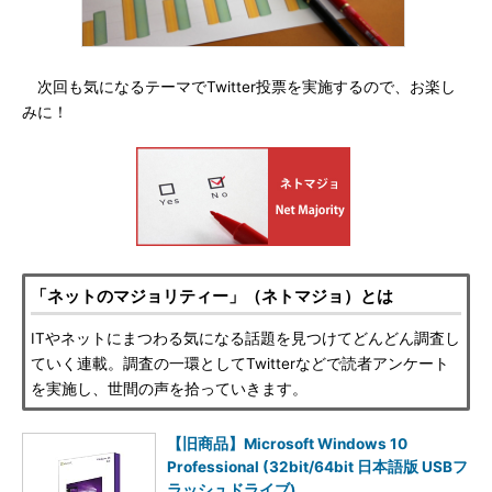
次回も気になるテーマでTwitter投票を実施するので、お楽し
みに！
「ネットのマジョリティー」（ネトマジョ）とは
ITやネットにまつわる気になる話題を見つけてどんどん調査し
ていく連載。調査の一環としてTwitterなどで読者アンケート
を実施し、世間の声を拾っていきます。
【旧商品】Microsoft Windows 10
Professional (32bit/64bit 日本語版 USBフ
ラッシュドライブ)