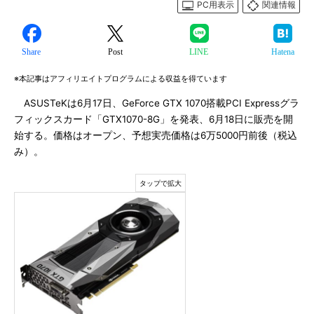
PC用表示
関連情報
Share
Post
LINE
Hatena
※本記事はアフィリエイトプログラムによる収益を得ています
ASUSTeKは6月17日、GeForce GTX 1070搭載PCI Expressグラ
フィックスカード「GTX1070-8G」を発表、6月18日に販売を開
始する。価格はオープン、予想実売価格は6万5000円前後（税込
み）。