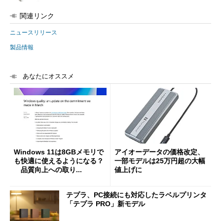
関連リンク
ニュースリリース
製品情報
あなたにオススメ
Windows 11は8GBメモリで
アイオーデータの価格改定、
も快適に使えるようになる？
一部モデルは25万円超の大幅
品質向上への取り...
値上げに
テプラ、PC接続にも対応したラベルプリンタ
「テプラ PRO」新モデル