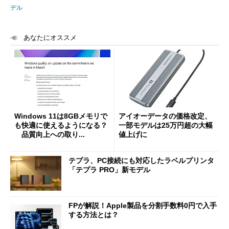
デル
あなたにオススメ
Windows 11は8GBメモリで
アイオーデータの価格改定、
も快適に使えるようになる？
一部モデルは25万円超の大幅
品質向上への取り...
値上げに
テプラ、PC接続にも対応したラベルプリンタ
「テプラ PRO」新モデル
FPが解説！Apple製品を分割手数料0円で入手
する方法とは？