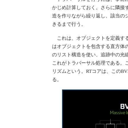
かじめ計算しておく。さらに隣接
造を作りながら繰り返し、該当の
きるまで行う。
これは、オブジェクトを定義する
はオブジェクトを包含する直方体
のリスト構造を使い、追跡中の光
これがトラバーサル処理である。この手法をB
リズムという。RTコアは、このB
る。