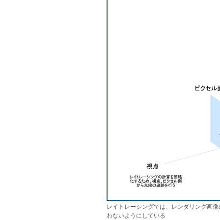
レイトレーシングでは、レンダリング画像
わないようにしている