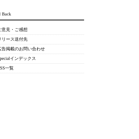
d Back
ご意見・ご感想
リリース送付先
広告掲載のお問い合わせ
Specialインデックス
RSS一覧