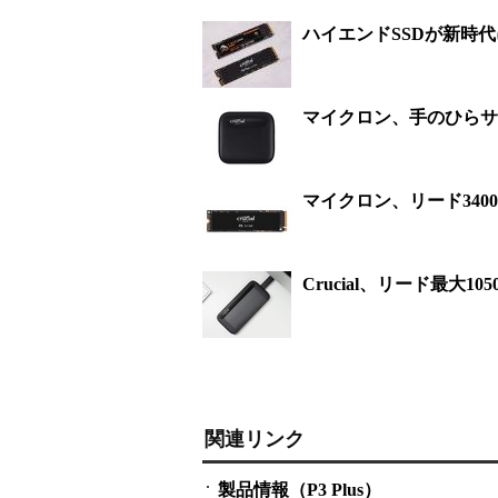
ハイエンドSSDが新時代に！
マイクロン、手のひらサ
マイクロン、リード3400M
Crucial、リード最大10
関連リンク
製品情報（P3 Plus）