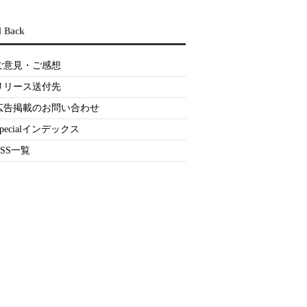
d Back
ご意見・ご感想
リリース送付先
広告掲載のお問い合わせ
Specialインデックス
RSS一覧