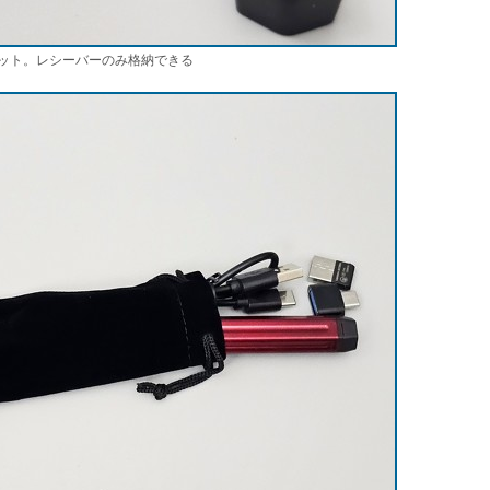
ット。レシーバーのみ格納できる