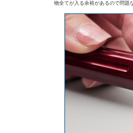
物全てが入る余裕があるので問題