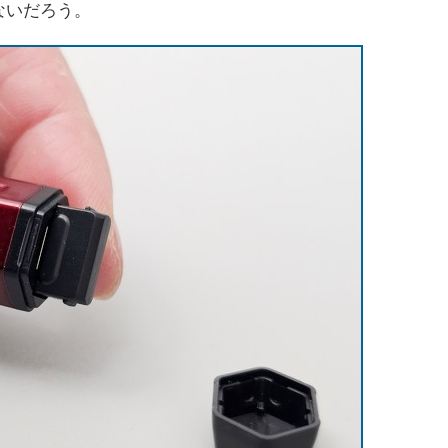
ないだろう。