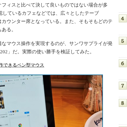
フィスと比べて決して良いものではない場合が多
認しているカフェなどでは、広々としたテーブ
はカウンター席となっている。また、そもそもどのテ
もある。
なマウス操作を実現するのが、サンワサプライが発
BT202」だ。実際の使い勝手を検証してみた。
作できるペン型マウス