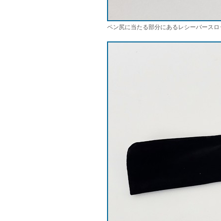
ペン尻に当たる部分にあるレシーバースロ