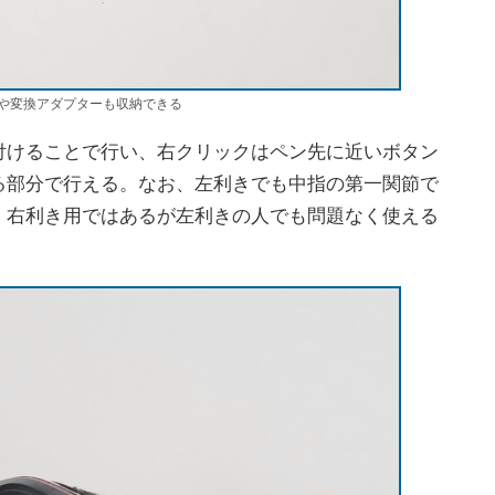
や変換アダプターも収納できる
けることで行い、右クリックはペン先に近いボタン
る部分で行える。なお、左利きでも中指の第一関節で
、右利き用ではあるが左利きの人でも問題なく使える