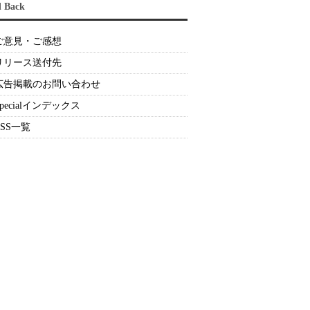
d Back
ご意見・ご感想
リリース送付先
広告掲載のお問い合わせ
Specialインデックス
RSS一覧