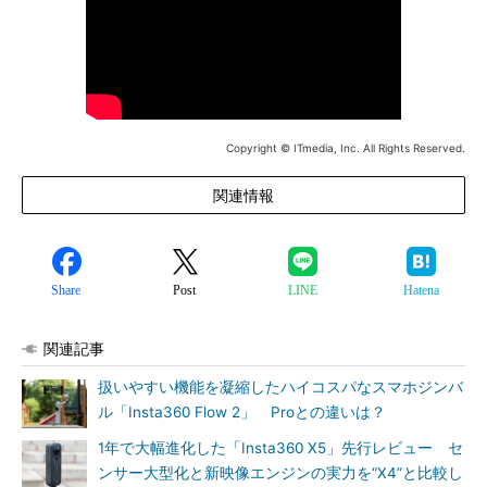
Copyright © ITmedia, Inc. All Rights Reserved.
関連情報
Share
Post
LINE
Hatena
関連記事
扱いやすい機能を凝縮したハイコスパなスマホジンバ
ル「Insta360 Flow 2」 Proとの違いは？
1年で大幅進化した「Insta360 X5」先行レビュー セ
ンサー大型化と新映像エンジンの実力を“X4”と比較し