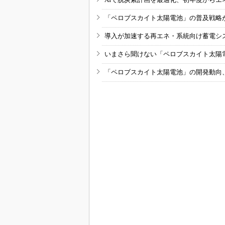
「ペロブスカイト太陽電池」の普及戦略
導入が加速する再エネ・系統向け蓄電シ
いまさら聞けない「ペロブスカイト太陽
「ペロブスカイト太陽電池」の開発動向