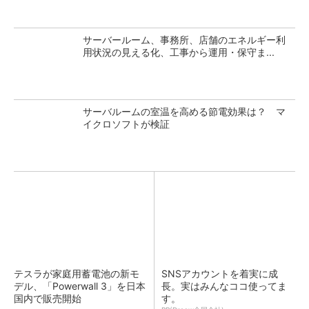
サーバールーム、事務所、店舗のエネルギー利
用状況の見える化、工事から運用・保守ま...
サーバルームの室温を高める節電効果は？ マ
イクロソフトが検証
テスラが家庭用蓄電池の新モ
SNSアカウントを着実に成
デル、「Powerwall 3」を日本
長。実はみんなココ使ってま
国内で販売開始
す。