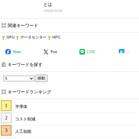
とは
(
2023/12/30
)
関連キーワード
GPU
データセンター
HPC
Share
Post
LINE
キーワードを探す
移動
キーワードランキング
半導体
コスト削減
人工知能