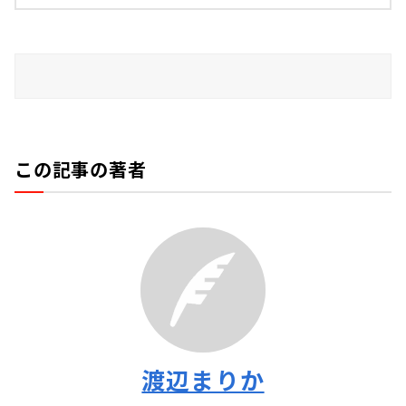
この記事の著者
渡辺まりか