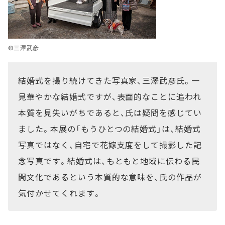
©三澤武彦
結婚式を撮り続けてきた写真家、三澤武彦氏。一
見華やかな結婚式ですが、表面的なことに追われ
本質を見失いがちであると、氏は疑問を感じてい
ました。本展の「もうひとつの結婚式」は、結婚式
写真ではなく、自宅で花嫁支度をして撮影した記
念写真です。結婚式は、もともと地域に伝わる民
間文化であるという本質的な意味を、氏の作品が
気付かせてくれます。