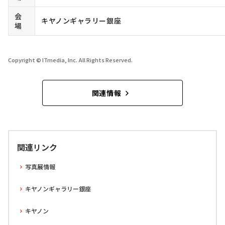
会
キヤノンギャラリー銀座
場
Copyright © ITmedia, Inc. All Rights Reserved.
関連情報
関連リンク
写真展情報
キヤノンギャラリー銀座
キヤノン