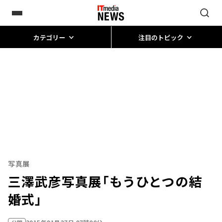
カテゴリー
注目のトピック
写真展
三澤武彦写真展「もうひとつの結
婚式」