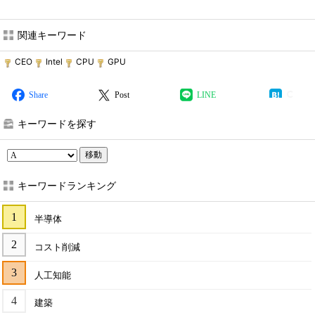
関連キーワード
CEO
Intel
CPU
GPU
Share
Post
LINE
キーワードを探す
移動
キーワードランキング
半導体
コスト削減
人工知能
建築