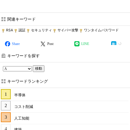
関連キーワード
RSA
認証
セキュリティ
サイバー攻撃
ワンタイムパスワード
Share
Post
LINE
キーワードを探す
移動
キーワードランキング
半導体
コスト削減
人工知能
建築