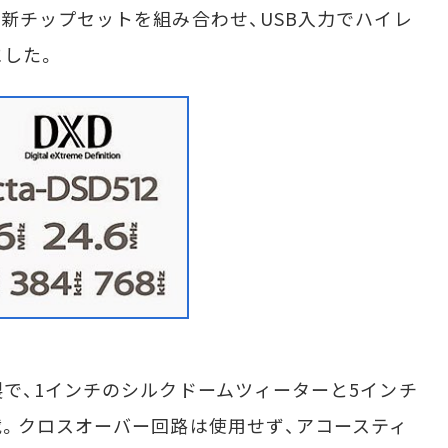
新チップセットを組み合わせ、USB入力でハイレ
にした。
で、1インチのシルクドームツィーターと5インチ
。クロスオーバー回路は使用せず、アコースティ