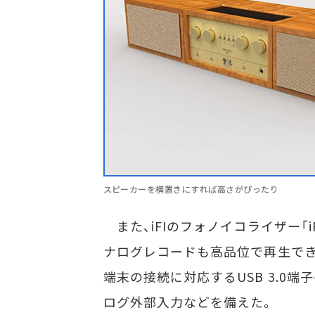
スピーカーを横置きにすれば高さがぴったり
また、iFIのフォノイコライザー「
ナログレコードも高品位で再生できるとい
端末の接続に対応するUSB 3.0端
ログ外部入力などを備えた。