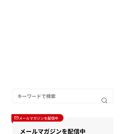
メールマガジンを配信中
メールマガジンを配信中