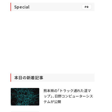
Special
PR
本日の新着記事
熊本県の「トラック通れた道マ
ップ」、日野コンピューターシス
テムが公開