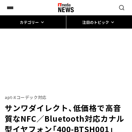
カテゴリー
注目のトピック
apt-Xコーデック対応
サンワダイレクト、低価格で高音
質なNFC／Bluetooth対応カナル
型イヤフォン「400-BTSH001」