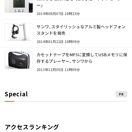
ー」
2014年08月07日 10時23分
サンワ、スタイリッシュなアルミ製ヘッドフォン
スタンドを発売
2014年01月22日 10時09分
カセットテープをMP3に変換してUSBメモリに保
存するプレーヤー、サンワから
2013年12月05日 11時09分
Special
PR
アクセスランキング