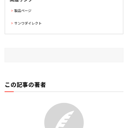
製品ページ
サンワダイレクト
この記事の著者