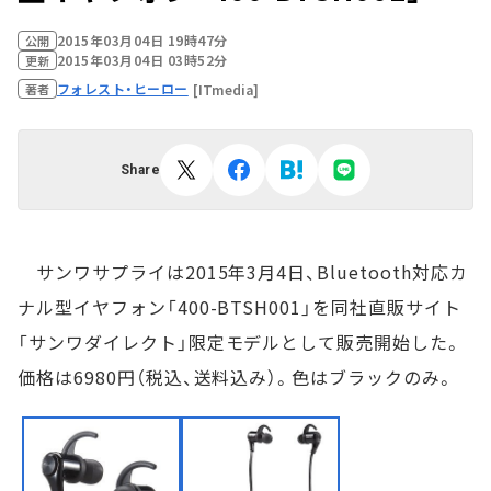
2015年03月04日 19時47分
公開
2015年03月04日 03時52分
更新
フォレスト・ヒーロー
[ITmedia]
著者
Share
サンワサプライは2015年3月4日、Bluetooth対応カ
ナル型イヤフォン「400-BTSH001」を同社直販サイト
「サンワダイレクト」限定モデルとして販売開始した。
価格は6980円（税込、送料込み）。色はブラックのみ。