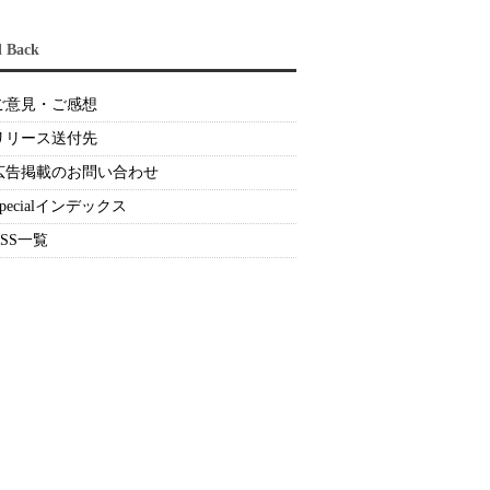
d Back
ご意見・ご感想
リリース送付先
広告掲載のお問い合わせ
Specialインデックス
RSS一覧