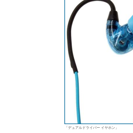
「デュアルドライバー イヤホン」