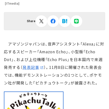
[ITmedia]
Share
アマゾンジャパンは、音声アシスタント「Alexa」に対
応するスピーカー「Amazon Echo」、小型版「Echo
Dot」、および上位機種「Echo Plus」を日本国内で来週
発売する（
発表記事
）。11月8日に開催された発表会
では、機能デモンストレーションの1つとして、ポケモ
ン社が開発した「ピカチュウトーク」が披露された。