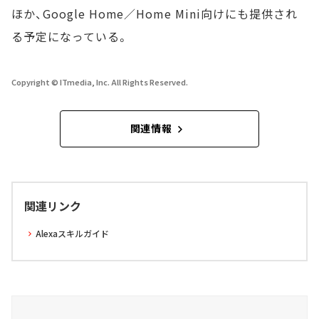
ほか、Google Home／Home Mini向けにも提供され
る予定になっている。
Copyright © ITmedia, Inc. All Rights Reserved.
関連情報
関連リンク
Alexaスキルガイド