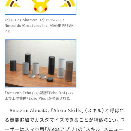
（c）2017 Pokemon. （c）1995-2017
Nintendo/Creatures Inc. /GAME FREAK
inc.
「Amazon Echo」、小型版「Echo Dot」、お
よび上位機種「Echo Plus」が発表された
Amazon Alexaは、「Alexa Skills」（スキル）と呼ばれ
る機能追加でカスタマイズできることが特徴の1つ。ユ
ーザーはスマホ用「Alexaアプリ」の「スキル」メニュー