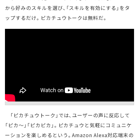
から好みのスキルを選び、「スキルを有効にする」をタ
ップするだけ。ピカチュウトークは無料だ。
「ピカチュウトーク」では、ユーザーの声に反応して
「ピカ～」「ピカピカ」。ピカチュウと気軽にコミュニケ
ーションを楽しめるという。Amazon Alexa対応端末の