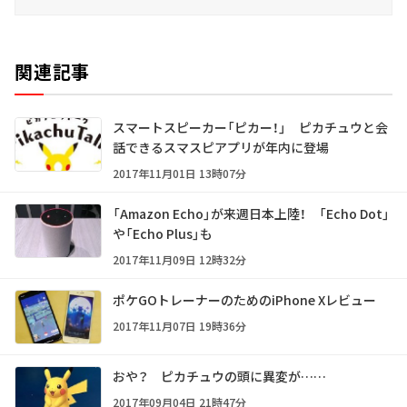
関連記事
スマートスピーカー「ピカー！」 ピカチュウと会
話できるスマスピアプリが年内に登場
2017年11月01日 13時07分
「Amazon Echo」が来週日本上陸！ 「Echo Dot」
や「Echo Plus」も
2017年11月09日 12時32分
ポケGOトレーナーのためのiPhone Xレビュー
2017年11月07日 19時36分
おや？ ピカチュウの頭に異変が……
2017年09月04日 21時47分