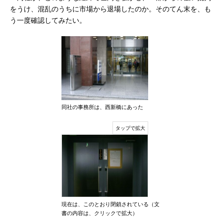
をうけ、混乱のうちに市場から退場したのか。そのてん末を、も
う一度確認してみたい。
同社の事務所は、西新橋にあった
現在は、このとおり閉鎖されている（文
書の内容は、クリックで拡大）