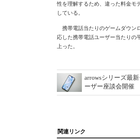
性を理解するため、違った料金モ
している。
携帯電話当たりのゲームダウンロ
応した携帯電話ユーザー当たりの
上った。
arrowsシリーズ
ーザー座談会開催
関連リンク