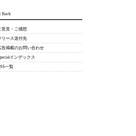
d Back
ご意見・ご感想
リリース送付先
広告掲載のお問い合わせ
Specialインデックス
RSS一覧