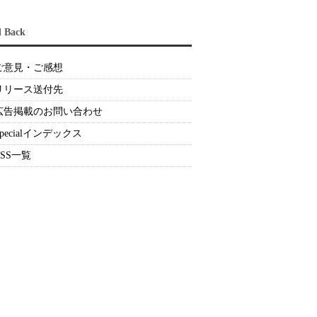
d Back
ご意見・ご感想
リリース送付先
広告掲載のお問い合わせ
Specialインデックス
RSS一覧