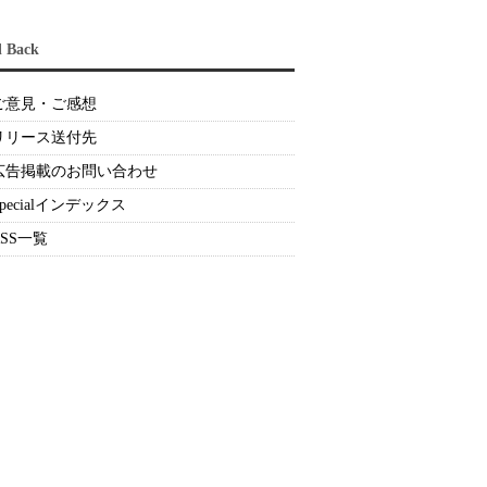
d Back
ご意見・ご感想
リリース送付先
広告掲載のお問い合わせ
Specialインデックス
RSS一覧