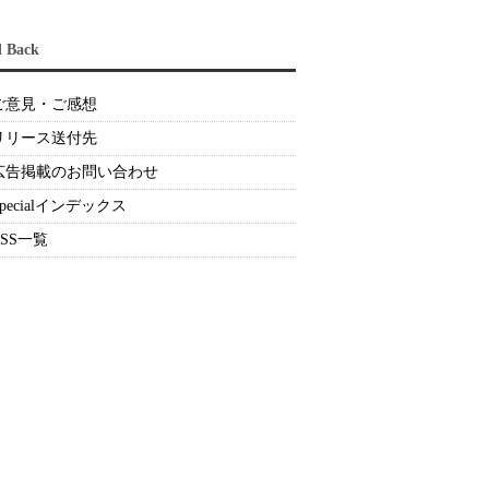
d Back
ご意見・ご感想
リリース送付先
広告掲載のお問い合わせ
Specialインデックス
RSS一覧