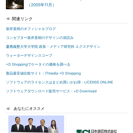
（2005年11月）
関連リンク
坂井直樹のオフィシャルブログ
コンセプター坂井直樹のデザインの深読み
慶應義塾大学大学院 政策・メディア研究科 エクスデザイン
ウォーターデザインスコープ
+D Shoppingでケータイの価格を調べる
製品最安値比較サイト：ITmedia +D Shopping
ソフトウェアのライセンスはまとめ買いがお得：LICENSE ONLINE
ソフトウェアダウンロード販売サービス：+D Download
あなたにオススメ