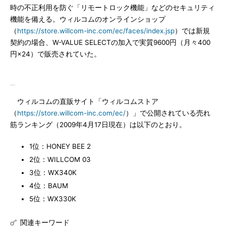
時の不正利用を防ぐ「リモートロック機能」などのセキュリティ
機能を備える。ウィルコムのオンラインショップ
（
https://store.willcom-inc.com/ec/faces/index.jsp
）では新規
契約の場合、W-VALUE SELECTの加入で実質9600円（月々400
円×24）で販売されていた。
ウィルコムの直販サイト「ウィルコムストア
（
https://store.willcom-inc.com/ec/
）」で公開されている売れ
筋ランキング（2009年4月17日現在）は以下のとおり。
1位：HONEY BEE 2
2位：WILLCOM 03
3位：WX340K
4位：BAUM
5位：WX330K
関連キーワード