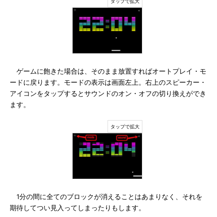
ゲームに飽きた場合は、そのまま放置すればオートプレイ・モ
ードに戻ります。モードの表示は画面左上。右上のスピーカー・
アイコンをタップするとサウンドのオン・オフの切り換えができ
ます。
1分の間に全てのブロックが消えることはあまりなく、それを
期待してつい見入ってしまったりもします。