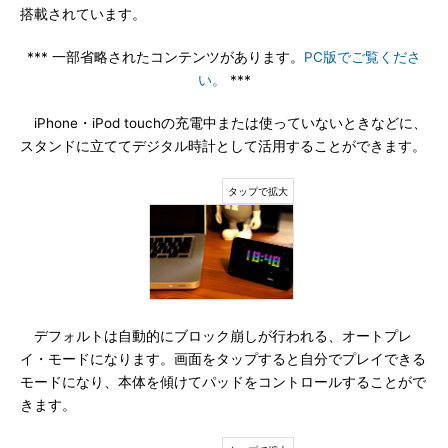
搭載されています。
*** 一部省略されたコンテンツがあります。
PC版でご覧くださ
い。
***
iPhone・iPod touchの充電中または使っていないときなどに、
スタンドに立ててデジタル時計として活用することができます。
デフォルトは自動的にブロック崩しが行われる、オートプレ
イ・モードになります。画面をタップすると自分でプレイできる
モードになり、本体を傾けてパッドをコントロールすることがで
きます。