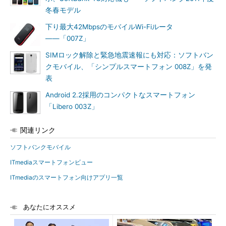
冬春モデル
下り最大42MbpsのモバイルWi-Fiルータ
――「007Z」
SIMロック解除と緊急地震速報にも対応：ソフトバン
クモバイル、「シンプルスマートフォン 008Z」を発
表
Android 2.2採用のコンパクトなスマートフォン
「Libero 003Z」
関連リンク
ソフトバンクモバイル
ITmediaスマートフォンビュー
ITmediaのスマートフォン向けアプリ一覧
あなたにオススメ