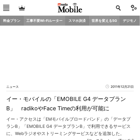
料金プラン
工事不要Wi-Fiルーター
スマホ決済
世界を変える5G
デジモノ
ニュース
2011年12月21日
イー・モバイルの「EMOBILE G4 データプラン
B」 radikoやFace Timeの利用が可能に
イー・アクセスは「EMモバイルブロードバンド」の「データプ
ランB」「EMOBILE G4 データプランB」で利用できるサービス
に、Webラジオやストリーミングサービスなどを追加した。