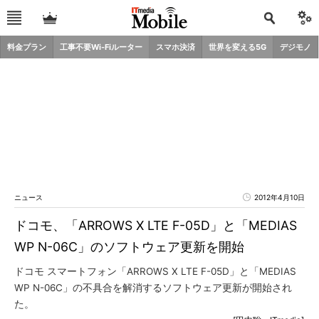
料金プラン
工事不要Wi-Fiルーター
スマホ決済
世界を変える5G
デジモノ
ニュース
2012年4月10日
ドコモ、「ARROWS X LTE F-05D」と「MEDIAS
WP N-06C」のソフトウェア更新を開始
ドコモ スマートフォン「ARROWS X LTE F-05D」と「MEDIAS
WP N-06C」の不具合を解消するソフトウェア更新が開始され
た。