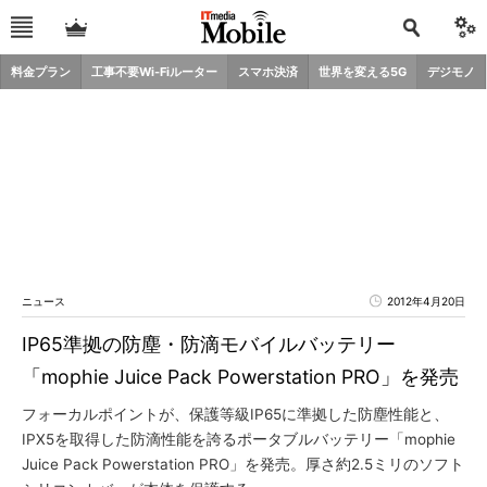
料金プラン
工事不要Wi-Fiルーター
スマホ決済
世界を変える5G
デジモノ
ニュース
2012年4月20日
IP65準拠の防塵・防滴モバイルバッテリー
「mophie Juice Pack Powerstation PRO」を発売
フォーカルポイントが、保護等級IP65に準拠した防塵性能と、
IPX5を取得した防滴性能を誇るポータブルバッテリー「mophie
Juice Pack Powerstation PRO」を発売。厚さ約2.5ミリのソフト