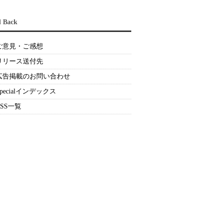
d Back
ご意見・ご感想
リリース送付先
広告掲載のお問い合わせ
Specialインデックス
RSS一覧