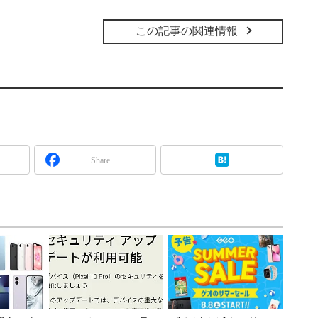
この記事の関連情報
Share