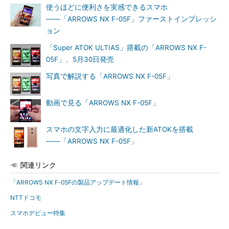
使うほどに便利さを実感できるスマホ
――「ARROWS NX F-05F」ファーストインプレッシ
ョン
「Super ATOK ULTIAS」搭載の「ARROWS NX F-
05F」、5月30日発売
写真で解説する「ARROWS NX F-05F」
動画で見る「ARROWS NX F-05F」
スマホの文字入力に最適化した新ATOKを搭載
――「ARROWS NX F-05F」
関連リンク
「ARROWS NX F-05Fの製品アップデート情報」
NTTドコモ
スマホデビュー特集