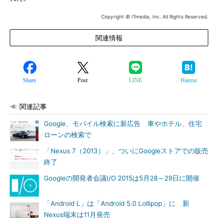
Copyright © ITmedia, Inc. All Rights Reserved.
関連情報
Share
Post
LINE
Hatena
関連記事
Google、モバイル検索に新広告 車やホテル、住宅
ローンの検索で
「Nexus 7（2013）」、ついにGoogleストアでの販売
終了
Googleの開発者会議I/O 2015は5月28～29日に開催
「Android L」は「Android 5.0 Lollipop」に 新
Nexus端末は11月発売