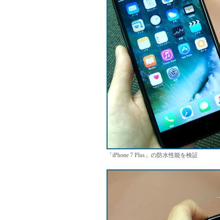
「iPhone 7 Plus」の防水性能を検証