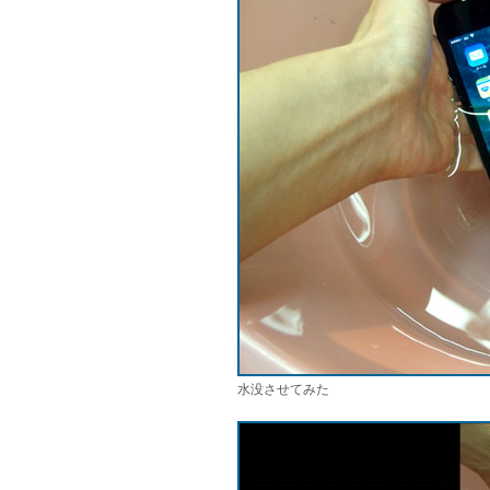
水没させてみた