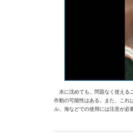
水に沈めても、問題なく使えるこ
作動の可能性はある。また、これ
ル、海などでの使用には注意が必