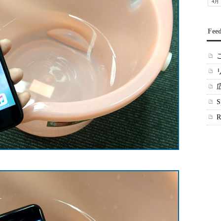
4月
Fee