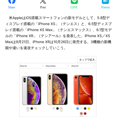
Share
Post
LINE
Hatena
米AppleはiOS搭載スマートフォンの新モデルとして、5.8型デ
ィスプレイ搭載の「iPhone XS」（テンエス）と、6.5型ディスプ
レイ搭載の「iPhone XS Max」（テンエスマックス）、6.1型モデ
ルの「iPhone XR」（テンアール）を発表した。iPhone XS／XS
Maxは9月21日、iPhone XRは10月26日に発売する。3機種の新機
能や違いを速攻チェックしていこう。