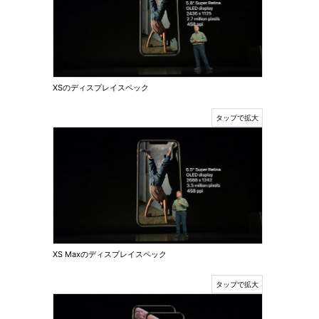
XSのディスプレイスペック
XS Maxのディスプレイスペック